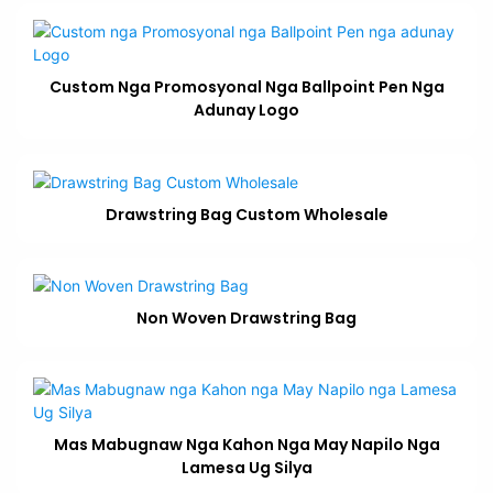
Custom Nga Promosyonal Nga Ballpoint Pen Nga
Adunay Logo
Drawstring Bag Custom Wholesale
Non Woven Drawstring Bag
Mas Mabugnaw Nga Kahon Nga May Napilo Nga
Lamesa Ug Silya