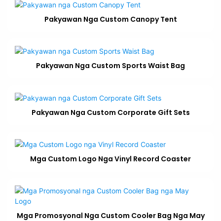
Pakyawan Nga Custom Canopy Tent
Pakyawan Nga Custom Sports Waist Bag
Pakyawan Nga Custom Corporate Gift Sets
Mga Custom Logo Nga Vinyl Record Coaster
Mga Promosyonal Nga Custom Cooler Bag Nga May