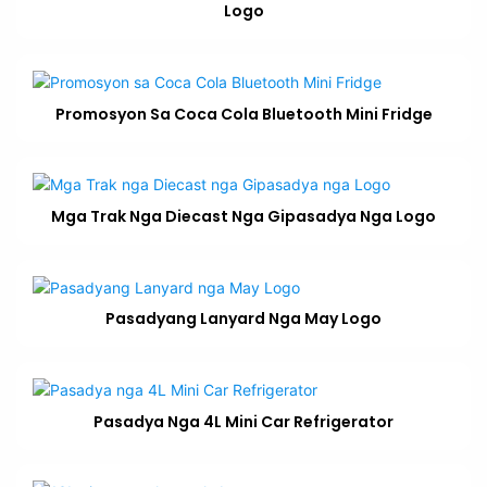
Logo
Promosyon Sa Coca Cola Bluetooth Mini Fridge
Mga Trak Nga Diecast Nga Gipasadya Nga Logo
Pasadyang Lanyard Nga May Logo
Pasadya Nga 4L Mini Car Refrigerator