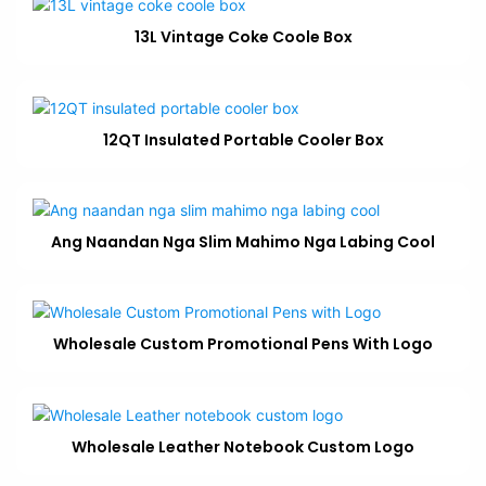
13L Vintage Coke Coole Box
12QT Insulated Portable Cooler Box
Ang Naandan Nga Slim Mahimo Nga Labing Cool
Wholesale Custom Promotional Pens With Logo
Wholesale Leather Notebook Custom Logo