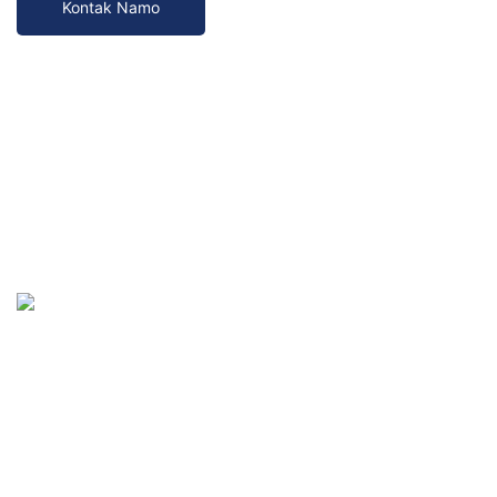
Kontak Namo