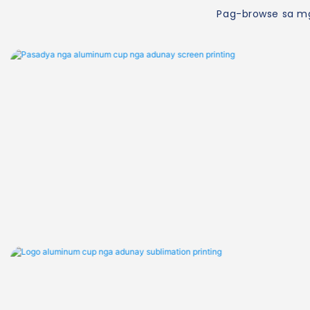
Pag-browse sa mg