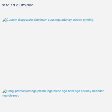
 tasa sa aluminyo