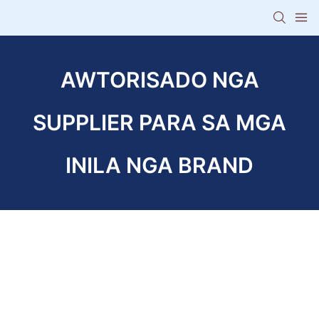
AWTORISADO NGA
SUPPLIER PARA SA MGA
INILA NGA BRAND