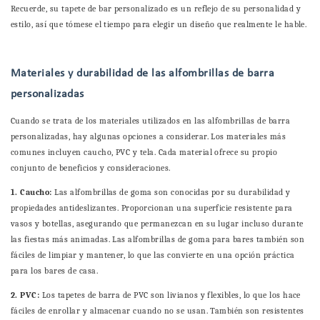
Recuerde, su tapete de bar personalizado es un reflejo de su personalidad y
estilo, así que tómese el tiempo para elegir un diseño que realmente le hable.
Materiales y durabilidad de las alfombrillas de barra
personalizadas
Cuando se trata de los materiales utilizados en las alfombrillas de barra
personalizadas, hay algunas opciones a considerar. Los materiales más
comunes incluyen caucho, PVC y tela. Cada material ofrece su propio
conjunto de beneficios y consideraciones.
1. Caucho:
Las alfombrillas de goma son conocidas por su durabilidad y
propiedades antideslizantes. Proporcionan una superficie resistente para
vasos y botellas, asegurando que permanezcan en su lugar incluso durante
las fiestas más animadas. Las alfombrillas de goma para bares también son
fáciles de limpiar y mantener, lo que las convierte en una opción práctica
para los bares de casa.
2. PVC:
Los tapetes de barra de PVC son livianos y flexibles, lo que los hace
fáciles de enrollar y almacenar cuando no se usan. También son resistentes