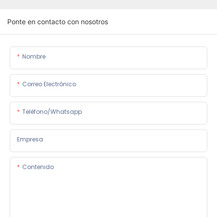
Ponte en contacto con nosotros
Nombre
Correo Electrónico
Teléfono/whatsapp
Empresa
Contenido