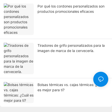
Por qué los cordones personalizados son
productos promocionales eficaces
Tiradores de grifo personalizados para la
imagen de marca de la cervecería.
Bolsas térmicas vs. cajas térmicas: ¿Cuál
es mejor para ti?