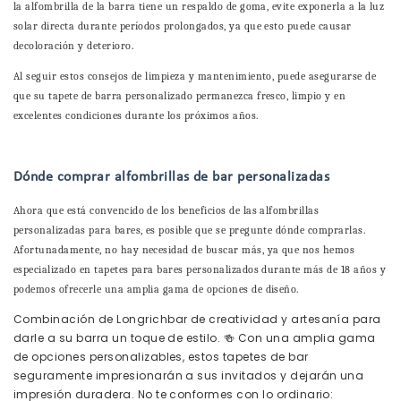
la alfombrilla de la barra tiene un respaldo de goma, evite exponerla a la luz
solar directa durante períodos prolongados, ya que esto puede causar
decoloración y deterioro.
Al seguir estos consejos de limpieza y mantenimiento, puede asegurarse de
que su tapete de barra personalizado permanezca fresco, limpio y en
excelentes condiciones durante los próximos años.
Dónde comprar alfombrillas de bar personalizadas
Ahora que está convencido de los beneficios de las alfombrillas
personalizadas para bares, es posible que se pregunte dónde comprarlas.
Afortunadamente, no hay necesidad de buscar más, ya que nos hemos
especializado en tapetes para bares personalizados durante más de 18 años y
podemos ofrecerle una amplia gama de opciones de diseño.
Combinación de Longrichbar de creatividad y artesanía para
darle a su barra un toque de estilo. 🍻 Con una amplia gama
de opciones personalizables, estos tapetes de bar
seguramente impresionarán a sus invitados y dejarán una
impresión duradera. No te conformes con lo ordinario: