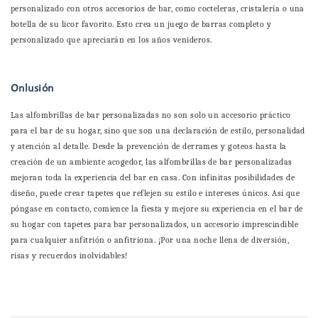
personalizado con otros accesorios de bar, como cocteleras, cristalería o una
botella de su licor favorito. Esto crea un juego de barras completo y
personalizado que apreciarán en los años venideros.
Onlusión
Las alfombrillas de bar personalizadas no son solo un accesorio práctico
para el bar de su hogar, sino que son una declaración de estilo, personalidad
y atención al detalle. Desde la prevención de derrames y goteos hasta la
creación de un ambiente acogedor, las alfombrillas de bar personalizadas
mejoran toda la experiencia del bar en casa. Con infinitas posibilidades de
diseño, puede crear tapetes que reflejen su estilo e intereses únicos. Así que
póngase en contacto, comience la fiesta y mejore su experiencia en el bar de
su hogar con tapetes para bar personalizados, un accesorio imprescindible
para cualquier anfitrión o anfitriona. ¡Por una noche llena de diversión,
risas y recuerdos inolvidables!