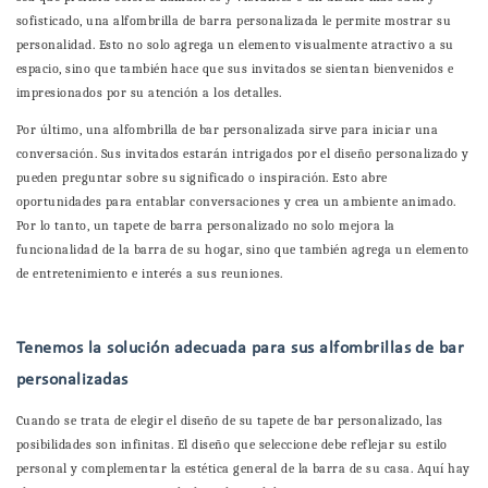
sofisticado, una alfombrilla de barra personalizada le permite mostrar su
personalidad. Esto no solo agrega un elemento visualmente atractivo a su
espacio, sino que también hace que sus invitados se sientan bienvenidos e
impresionados por su atención a los detalles.
Por último, una alfombrilla de bar personalizada sirve para iniciar una
conversación. Sus invitados estarán intrigados por el diseño personalizado y
pueden preguntar sobre su significado o inspiración. Esto abre
oportunidades para entablar conversaciones y crea un ambiente animado.
Por lo tanto, un tapete de barra personalizado no solo mejora la
funcionalidad de la barra de su hogar, sino que también agrega un elemento
de entretenimiento e interés a sus reuniones.
Tenemos la solución adecuada para sus alfombrillas de bar
personalizadas
Cuando se trata de elegir el diseño de su tapete de bar personalizado, las
posibilidades son infinitas. El diseño que seleccione debe reflejar su estilo
personal y complementar la estética general de la barra de su casa. Aquí hay