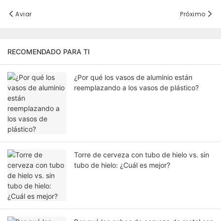
Aviar
Próximo
RECOMENDADO PARA TI
¿Por qué los vasos de aluminio están
reemplazando a los vasos de plástico?
Torre de cerveza con tubo de hielo vs. sin
tubo de hielo: ¿Cuál es mejor?