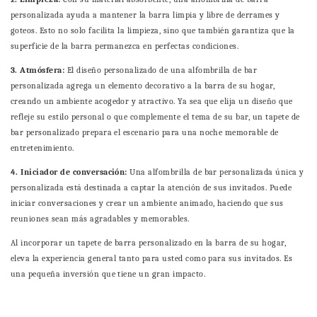
personalizada ayuda a mantener la barra limpia y libre de derrames y
goteos. Esto no solo facilita la limpieza, sino que también garantiza que la
superficie de la barra permanezca en perfectas condiciones.
3. Atmósfera:
El diseño personalizado de una alfombrilla de bar
personalizada agrega un elemento decorativo a la barra de su hogar,
creando un ambiente acogedor y atractivo. Ya sea que elija un diseño que
refleje su estilo personal o que complemente el tema de su bar, un tapete de
bar personalizado prepara el escenario para una noche memorable de
entretenimiento.
4. Iniciador de conversación:
Una alfombrilla de bar personalizada única y
personalizada está destinada a captar la atención de sus invitados. Puede
iniciar conversaciones y crear un ambiente animado, haciendo que sus
reuniones sean más agradables y memorables.
Al incorporar un tapete de barra personalizado en la barra de su hogar,
eleva la experiencia general tanto para usted como para sus invitados. Es
una pequeña inversión que tiene un gran impacto.