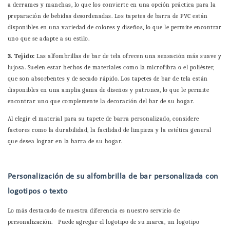
a derrames y manchas, lo que los convierte en una opción práctica para la
preparación de bebidas desordenadas. Los tapetes de barra de PVC están
disponibles en una variedad de colores y diseños, lo que le permite encontrar
uno que se adapte a su estilo.
3. Tejido:
Las alfombrillas de bar de tela ofrecen una sensación más suave y
lujosa. Suelen estar hechos de materiales como la microfibra o el poliéster,
que son absorbentes y de secado rápido. Los tapetes de bar de tela están
disponibles en una amplia gama de diseños y patrones, lo que le permite
encontrar uno que complemente la decoración del bar de su hogar.
Al elegir el material para su tapete de barra personalizado, considere
factores como la durabilidad, la facilidad de limpieza y la estética general
que desea lograr en la barra de su hogar.
Personalización de su alfombrilla de bar personalizada con
logotipos o texto
Lo más destacado de nuestra diferencia es nuestro servicio de
personalización. Puede agregar el logotipo de su marca, un logotipo