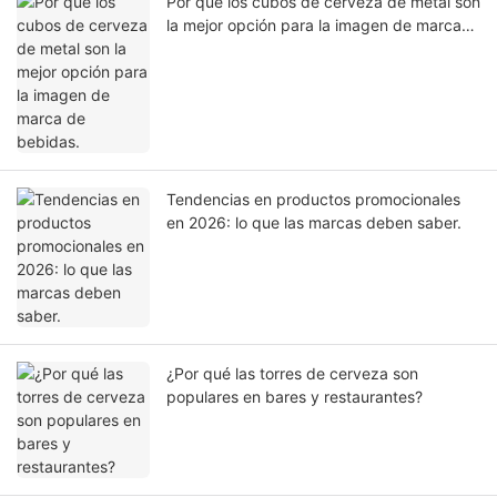
Por qué los cubos de cerveza de metal son
la mejor opción para la imagen de marca
de bebidas.
Tendencias en productos promocionales
en 2026: lo que las marcas deben saber.
¿Por qué las torres de cerveza son
populares en bares y restaurantes?