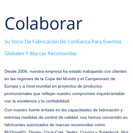
Colaborar
Su Socio De Fabricación De Confianza Para Eventos
Globales Y Marcas Reconocidas
Desde 2006, nuestra empresa ha estado trabajando con clientes
en las regiones de la Copa del Mundo y el Campeonato de
Europa y a nivel mundial en proyectos de productos
promocionales que reflejan nuestro compromiso inquebrantable
con la excelencia y la confiabilidad.
Con nuestro fuerte énfasis en las capacidades de fabricación y
estrictas medidas de control de calidad, nos hemos convertido en
fabricantes autorizados de marcas reconocidas como
McDonald's, Disney, Coca-Cola, Sedex, Corona y Superbock. Nos