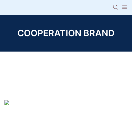
COOPERATION BRAND