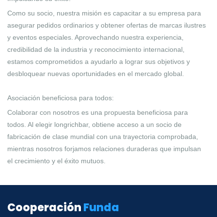
Como su socio, nuestra misión es capacitar a su empresa para
asegurar pedidos ordinarios y obtener ofertas de marcas ilustres
y eventos especiales. Aprovechando nuestra experiencia,
credibilidad de la industria y reconocimiento internacional,
estamos comprometidos a ayudarlo a lograr sus objetivos y
desbloquear nuevas oportunidades en el mercado global.
Asociación beneficiosa para todos:
Colaborar con nosotros es una propuesta beneficiosa para
todos. Al elegir longrichbar, obtiene acceso a un socio de
fabricación de clase mundial con una trayectoria comprobada,
mientras nosotros forjamos relaciones duraderas que impulsan
el crecimiento y el éxito mutuos.
Cooperación
Funda