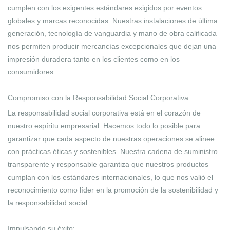
cumplen con los exigentes estándares exigidos por eventos
globales y marcas reconocidas. Nuestras instalaciones de última
generación, tecnología de vanguardia y mano de obra calificada
nos permiten producir mercancías excepcionales que dejan una
impresión duradera tanto en los clientes como en los
consumidores.
Compromiso con la Responsabilidad Social Corporativa:
La responsabilidad social corporativa está en el corazón de
nuestro espíritu empresarial. Hacemos todo lo posible para
garantizar que cada aspecto de nuestras operaciones se alinee
con prácticas éticas y sostenibles. Nuestra cadena de suministro
transparente y responsable garantiza que nuestros productos
cumplan con los estándares internacionales, lo que nos valió el
reconocimiento como líder en la promoción de la sostenibilidad y
la responsabilidad social.
Impulsando su éxito: