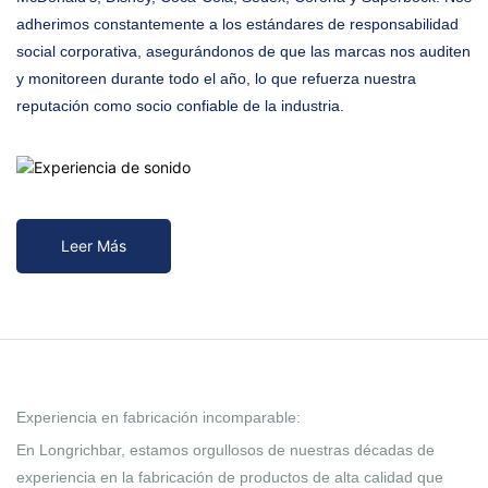
adherimos constantemente a los estándares de responsabilidad
social corporativa, asegurándonos de que las marcas nos auditen
y monitoreen durante todo el año, lo que refuerza nuestra
reputación como socio confiable de la industria.
Leer Más
Experiencia en fabricación incomparable:
En Longrichbar, estamos orgullosos de nuestras décadas de
experiencia en la fabricación de productos de alta calidad que