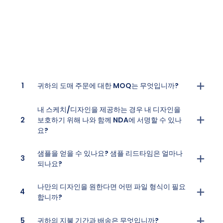
1
귀하의 도매 주문에 대한 MOQ는 무엇입니까?
내 스케치/디자인을 제공하는 경우 내 디자인을
2
보호하기 위해 나와 함께 NDA에 서명할 수 있나
요?
샘플을 얻을 수 있나요? 샘플 리드타임은 얼마나
3
되나요?
나만의 디자인을 원한다면 어떤 파일 형식이 필요
4
합니까?
5
귀하의 지불 기간과 배송은 무엇입니까?