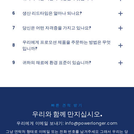
6
생산 리드타임은 얼마나 되나요?
7
당신은 어떤 자격증을 가지고 있나요?
우리에게 프로모션 제품을 주문하는 방법은 무엇
8
입니까?
9
귀하의 재료에 환경 표준이 있습니까?
빠른 견적 받기
우리와 함께 만지십시오.
우리에게 이메일 보내기:
info@powerlonger.com
그냥 연락처 형태로 이메일 또는 전화 번호를 남겨주세요 그래서 우리는 당