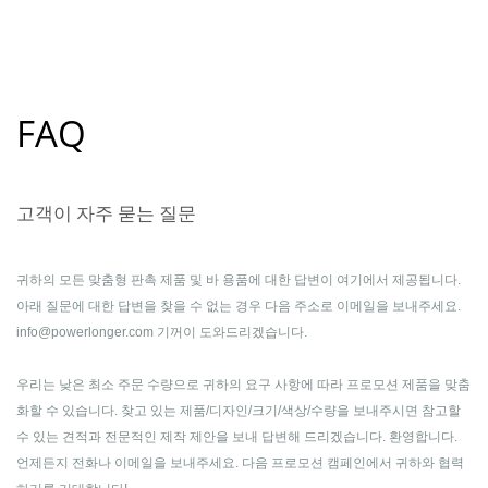
FAQ
고객이 자주 묻는 질문
귀하의 모든 맞춤형 판촉 제품 및 바 용품에 대한 답변이 여기에서 제공됩니다.
아래 질문에 대한 답변을 찾을 수 없는 경우 다음 주소로 이메일을 보내주세요.
info@powerlonger.com 기꺼이 도와드리겠습니다.
우리는 낮은 최소 주문 수량으로 귀하의 요구 사항에 따라 프로모션 제품을 맞춤
화할 수 있습니다. 찾고 있는 제품/디자인/크기/색상/수량을 보내주시면 참고할
수 있는 견적과 전문적인 제작 제안을 보내 답변해 드리겠습니다. 환영합니다.
언제든지 전화나 이메일을 보내주세요. 다음 프로모션 캠페인에서 귀하와 협력