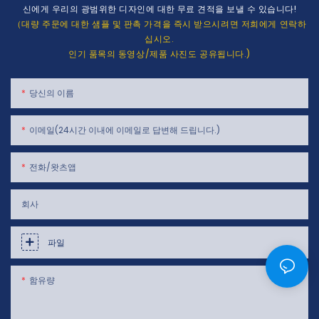
신에게 우리의 광범위한 디자인에 대한 무료 견적을 보낼 수 있습니다!
（대량 주문에 대한 샘플 및 판촉 가격을 즉시 받으시려면 저희에게 연락하
십시오.
인기 품목의 동영상/제품 사진도 공유됩니다.)
당신의 이름
이메일(24시간 이내에 이메일로 답변해 드립니다.)
전화/왓츠앱
회사
파일
함유량