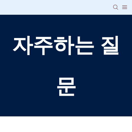
자주하는 질
문