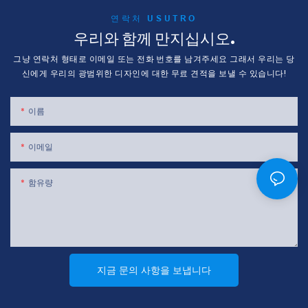
연락처 USUTRO
우리와 함께 만지십시오.
그냥 연락처 형태로 이메일 또는 전화 번호를 남겨주세요 그래서 우리는 당
신에게 우리의 광범위한 디자인에 대한 무료 견적을 보낼 수 있습니다!
이름
이메일
함유량
지금 문의 사항을 보냅니다