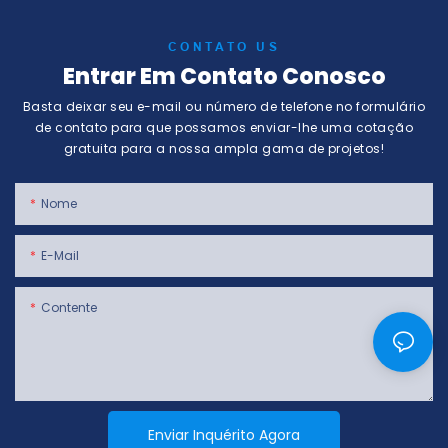
CONTATO US
Entrar Em Contato Conosco
Basta deixar seu e-mail ou número de telefone no formulário
de contato para que possamos enviar-lhe uma cotação
gratuita para a nossa ampla gama de projetos!
Nome
E-Mail
Contente
Enviar Inquérito Agora