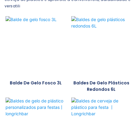
versatili
Balde De Gelo Fosco 3L
Baldes De Gelo Plásticos
Redondos 6L