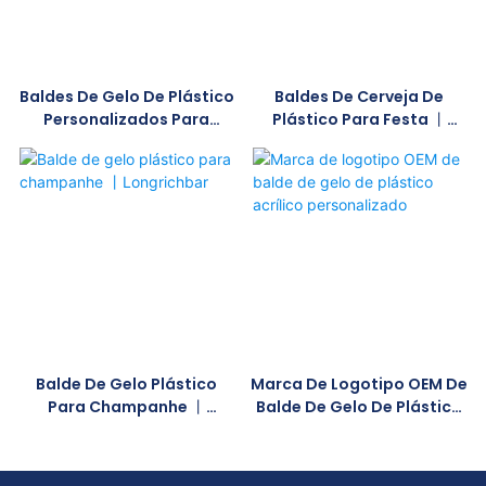
Baldes De Gelo De Plástico
Baldes De Cerveja De
Personalizados Para
Plástico Para Festa 丨
Festas丨longrichbar
Longrichbar
Balde De Gelo Plástico
Marca De Logotipo OEM De
Para Champanhe 丨
Balde De Gelo De Plástico
Longrichbar
Acrílico Personalizado