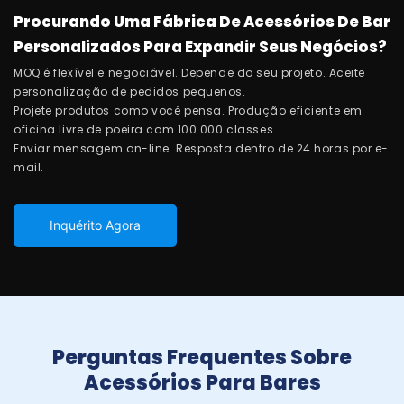
Procurando Uma Fábrica De Acessórios De Bar
Personalizados Para Expandir Seus Negócios?
MOQ é flexível e negociável. Depende do seu projeto. Aceite
personalização de pedidos pequenos.
Projete produtos como você pensa. Produção eficiente em
oficina livre de poeira com 100.000 classes.
Enviar mensagem on-line. Resposta dentro de 24 horas por e-
mail.
Inquérito Agora
Perguntas Frequentes Sobre
Acessórios Para Bares