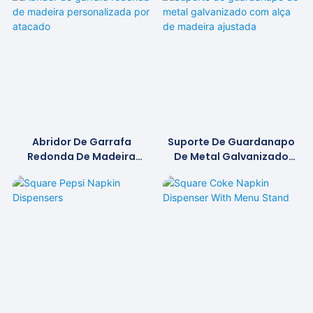
Abridor De Garrafa
Suporte De Guardanapo
Redonda De Madeira
De Metal Galvanizado
Personalizada Por
Com Alça De Madeira
Atacado
Ajustada