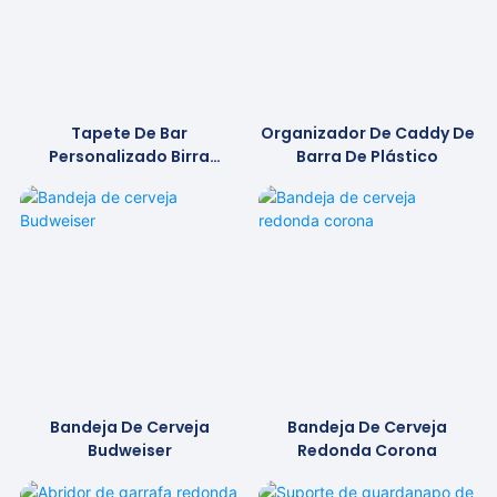
Tapete De Bar
Organizador De Caddy De
Personalizado Birra
Barra De Plástico
Moretti
Bandeja De Cerveja
Bandeja De Cerveja
Budweiser
Redonda Corona