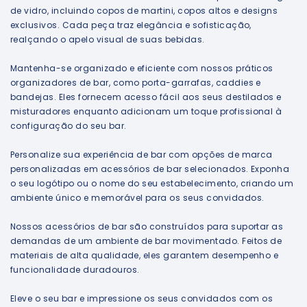
de vidro, incluindo copos de martini, copos altos e designs
exclusivos. Cada peça traz elegância e sofisticação,
realçando o apelo visual de suas bebidas.
Mantenha-se organizado e eficiente com nossos práticos
organizadores de bar, como porta-garrafas, caddies e
bandejas. Eles fornecem acesso fácil aos seus destilados e
misturadores enquanto adicionam um toque profissional à
configuração do seu bar.
Personalize sua experiência de bar com opções de marca
personalizadas em acessórios de bar selecionados. Exponha
o seu logótipo ou o nome do seu estabelecimento, criando um
ambiente único e memorável para os seus convidados.
Nossos acessórios de bar são construídos para suportar as
demandas de um ambiente de bar movimentado. Feitos de
materiais de alta qualidade, eles garantem desempenho e
funcionalidade duradouros.
Eleve o seu bar e impressione os seus convidados com os