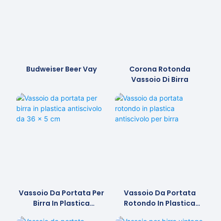
Budweiser Beer Vay
Corona Rotonda
Vassoio Di Birra
Vassoio Da Portata Per
Vassoio Da Portata
Birra In Plastica
Rotondo In Plastica
Antiscivolo Da 36 X 5 Cm
Antiscivolo Per Birra