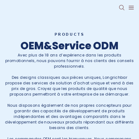
PRODUCTS
OEM&Service ODM
Avec plus de 18 ans d’expérience dans les produits
promotionnels, nous pouvons fournir à nos clients des conseils
professionnels.
Des designs classiques aux pièces uniques, Longrichbar
propose des services de solution d'achat unique et vend à des
prix de gros. Croyez que les produits de qualité que nous
proposons permettront à votre entreprise de se démarquer.
Nous disposons également de nos propres concepteurs pour
garantir des capacités de développement de produits
indépendantes et des avantages comparatifs dans le
développement de nouveaux produits répondant aux différents
besoins des clients.
Les commandes OEM sont les bienvenues. Nous comprenons