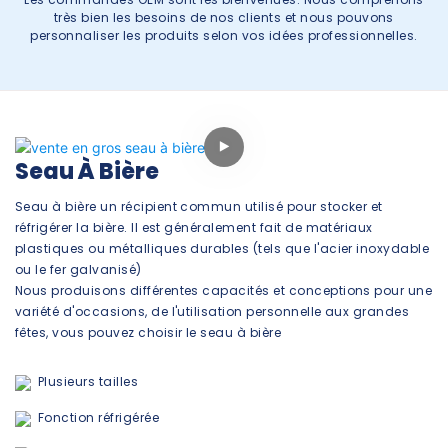
très bien les besoins de nos clients et nous pouvons
personnaliser les produits selon vos idées professionnelles.
Seau À Bière
Seau à bière un récipient commun utilisé pour stocker et
réfrigérer la bière. Il est généralement fait de matériaux
plastiques ou métalliques durables (tels que l'acier inoxydable
ou le fer galvanisé)
Nous produisons différentes capacités et conceptions pour une
variété d'occasions, de l'utilisation personnelle aux grandes
fêtes, vous pouvez choisir le seau à bière
Plusieurs tailles
Fonction réfrigérée