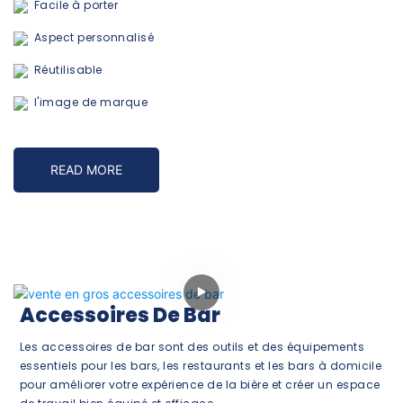
Facile à porter
Aspect personnalisé
Réutilisable
l'image de marque
READ MORE
Accessoires De Bar
Les accessoires de bar sont des outils et des équipements
essentiels pour les bars, les restaurants et les bars à domicile
pour améliorer votre expérience de la bière et créer un espace