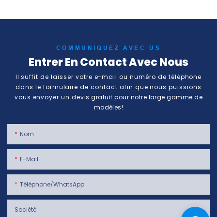
COMMUNIQUEZ AVEC US
Entrer En Contact Avec Nous
Il suffit de laisser votre e-mail ou numéro de téléphone
dans le formulaire de contact afin que nous puissions
vous envoyer un devis gratuit pour notre large gamme de
modèles!
Nom
E-Mail
Téléphone/WhatsApp
Société