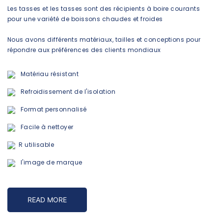
Les tasses et les tasses sont des récipients à boire courants
pour une variété de boissons chaudes et froides
Nous avons différents matériaux, tailles et conceptions pour
répondre aux préférences des clients mondiaux
Matériau résistant
Refroidissement de l'isolation
Format personnalisé
Facile à nettoyer
R
utilisable
l'image de marque
READ MORE